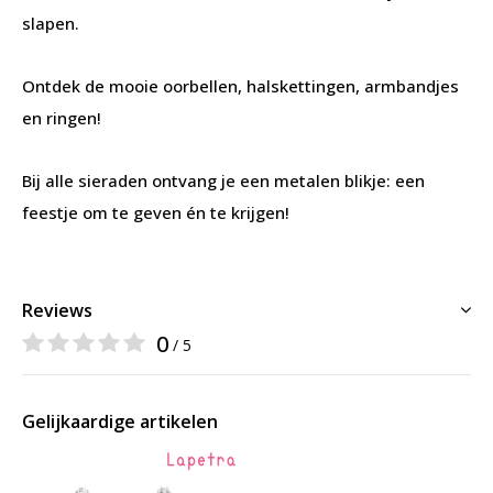
slapen.
Ontdek de mooie oorbellen, halskettingen, armbandjes
en ringen!
Bij alle sieraden ontvang je een metalen blikje: een
feestje om te geven én te krijgen!​
Reviews
0
/ 5
Gelijkaardige artikelen