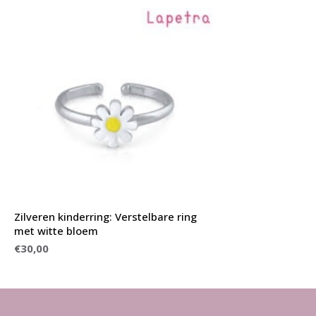
Zilveren kinderring: Verstelbare ring
met witte bloem
€30,00