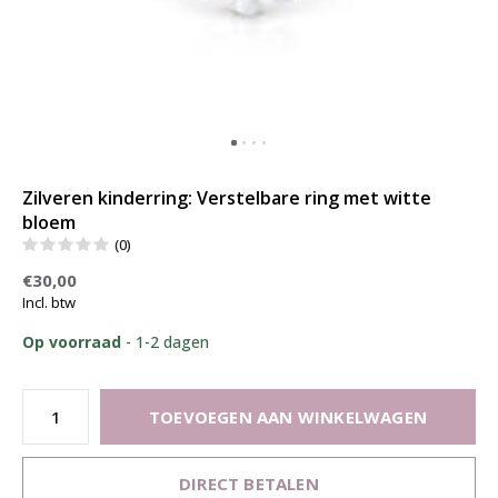
Zilveren kinderring: Verstelbare ring met witte
bloem
(0)
€30,00
Incl. btw
Op voorraad
- 1-2 dagen
TOEVOEGEN AAN WINKELWAGEN
DIRECT BETALEN