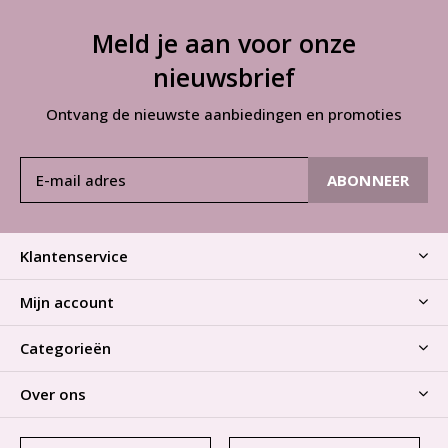
Meld je aan voor onze
nieuwsbrief
Ontvang de nieuwste aanbiedingen en promoties
ABONNEER
Klantenservice
Mijn account
Categorieën
Over ons