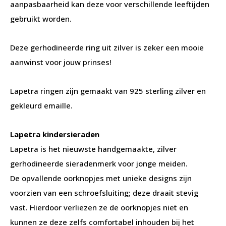
aanpasbaarheid kan deze voor verschillende leeftijden
gebruikt worden.
Deze gerhodineerde ring uit zilver is zeker een mooie
aanwinst voor jouw prinses!
Lapetra ringen zijn gemaakt van 925 sterling zilver en
gekleurd emaille.
Lapetra kindersieraden
Lapetra is het nieuwste handgemaakte, zilver
gerhodineerde sieradenmerk voor jonge meiden.
De opvallende oorknopjes met unieke designs zijn
voorzien van een schroefsluiting; deze draait stevig
vast. Hierdoor verliezen ze de oorknopjes niet en
kunnen ze deze zelfs comfortabel inhouden bij het