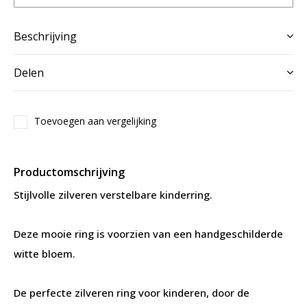
Beschrijving
Delen
Toevoegen aan vergelijking
Productomschrijving
Stijlvolle zilveren verstelbare kinderring.
Deze mooie ring is voorzien van een handgeschilderde
witte bloem.
De perfecte zilveren ring voor kinderen, door de